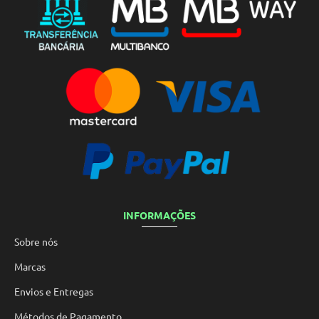
INFORMAÇÕES
Sobre nós
Marcas
Envios e Entregas
Métodos de Pagamento