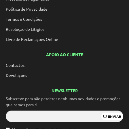
Política de Privacidade
Termos e Condições
Resolução de Litígios
Livro de Reclamações Online
APOIO AO CLIENTE
Contactos
Devoluções
NEWSLETTER
Subscreve para não perderes nenhumas novidades e promoções
que temos para ti!
ENVIAR