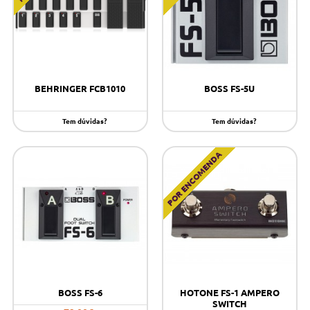
BEHRINGER FCB1010
BOSS FS-5U
Tem dúvidas?
Tem dúvidas?
POR ENCOMENDA
BOSS FS-6
HOTONE FS-1 AMPERO
SWITCH