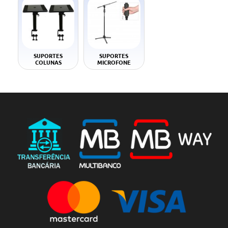
SUPORTES
SUPORTES
COLUNAS
MICROFONE