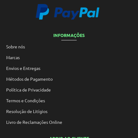
INFORMAÇÕES
Sobre nós
Marcas
Envios e Entregas
Métodos de Pagamento
Política de Privacidade
Termos e Condições
Resolução de Litígios
Livro de Reclamações Online