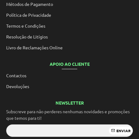
Métodos de Pagamento
Política de Privacidade
Termos e Condições
Resolução de Litígios
Livro de Reclamações Online
APOIO AO CLIENTE
Contactos
Devoluções
NEWSLETTER
Subscreve para não perderes nenhumas novidades e promoções
que temos para ti!
ENVIAR