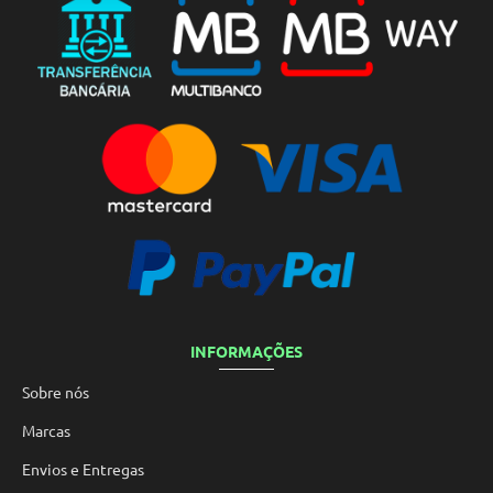
INFORMAÇÕES
Sobre nós
Marcas
Envios e Entregas