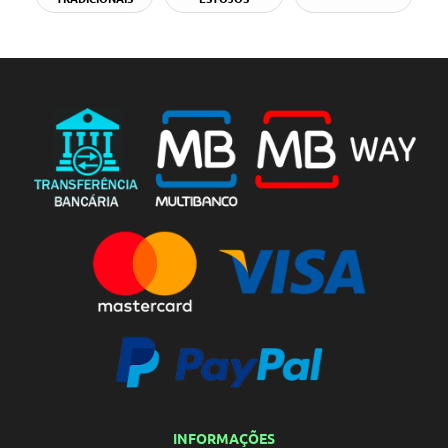
INFORMAÇÕES