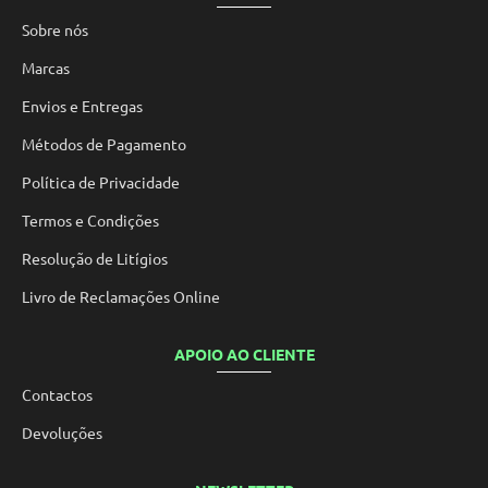
Sobre nós
Marcas
Envios e Entregas
Métodos de Pagamento
Política de Privacidade
Termos e Condições
Resolução de Litígios
Livro de Reclamações Online
APOIO AO CLIENTE
Contactos
Devoluções