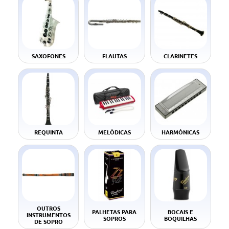
SAXOFONES
FLAUTAS
CLARINETES
REQUINTA
MELÓDICAS
HARMÓNICAS
OUTROS
PALHETAS PARA
BOCAIS E
INSTRUMENTOS
SOPROS
BOQUILHAS
DE SOPRO