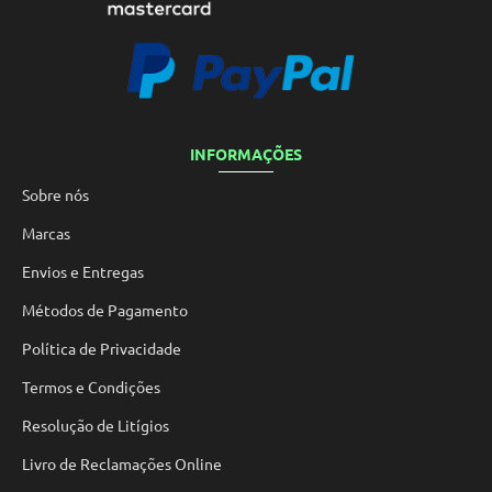
INFORMAÇÕES
Sobre nós
Marcas
Envios e Entregas
Métodos de Pagamento
Política de Privacidade
Termos e Condições
Resolução de Litígios
Livro de Reclamações Online