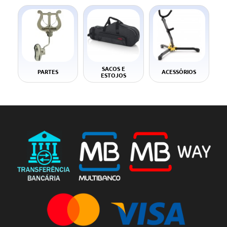
SACOS E
PARTES
ACESSÓRIOS
ESTOJOS