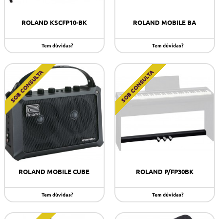
ROLAND KSCFP10-BK
ROLAND MOBILE BA
Tem dúvidas?
Tem dúvidas?
SOB CONSULTA
SOB CONSULTA
ROLAND MOBILE CUBE
ROLAND P/FP30BK
Tem dúvidas?
Tem dúvidas?