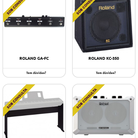
SOB CONSULTA
SOB CONSULTA
ROLAND GA-FC
ROLAND KC-350
Tem dúvidas?
Tem dúvidas?
SOB CONSULTA
SOB CONSULTA