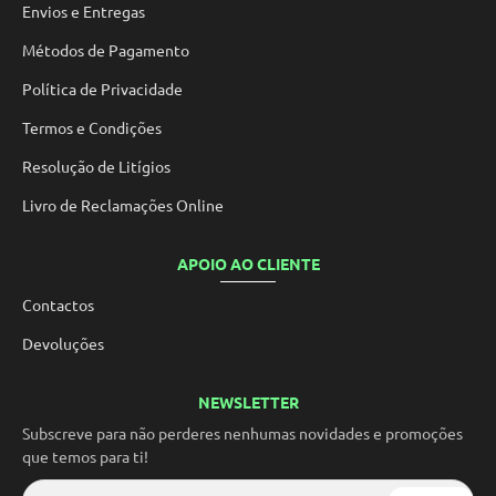
Envios e Entregas
Métodos de Pagamento
Política de Privacidade
Termos e Condições
Resolução de Litígios
Livro de Reclamações Online
APOIO AO CLIENTE
Contactos
Devoluções
NEWSLETTER
Subscreve para não perderes nenhumas novidades e promoções
que temos para ti!