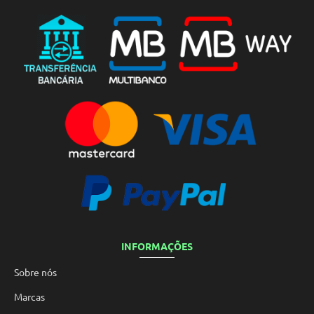
INFORMAÇÕES
Sobre nós
Marcas