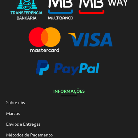
INFORMAÇÕES
Sobre nós
Marcas
Envios e Entregas
Métodos de Pagamento