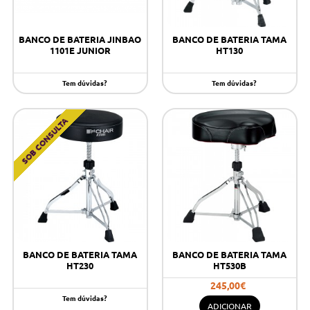
BANCO DE BATERIA JINBAO
BANCO DE BATERIA TAMA
1101E JUNIOR
HT130
Tem dúvidas?
Tem dúvidas?
SOB CONSULTA
BANCO DE BATERIA TAMA
BANCO DE BATERIA TAMA
HT230
HT530B
245,00€
Tem dúvidas?
ADICIONAR