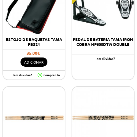
ESTOJO DE BAQUETAS TAMA
PEDAL DE BATERIA TAMA IRON
PBS24
COBRA HP600DTW DOUBLE
35,00€
Tem dúvidas?
ADICIONAR
Tem dúvidas?
Comprar Já