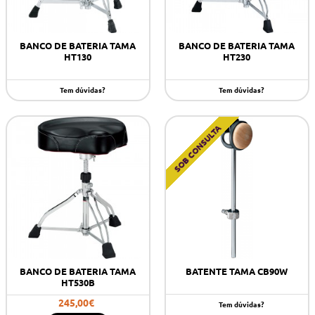
BANCO DE BATERIA TAMA
BANCO DE BATERIA TAMA
HT130
HT230
Tem dúvidas?
Tem dúvidas?
SOB CONSULTA
BANCO DE BATERIA TAMA
BATENTE TAMA CB90W
HT530B
245,00€
Tem dúvidas?