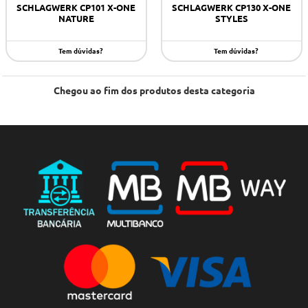
SCHLAGWERK CP101 X-ONE
SCHLAGWERK CP130 X-ONE
NATURE
STYLES
Tem dúvidas?
Tem dúvidas?
Chegou ao fim dos produtos desta categoria