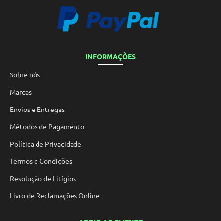
INFORMAÇÕES
Sobre nós
Marcas
Envios e Entregas
Métodos de Pagamento
Política de Privacidade
Termos e Condições
Resolução de Litígios
Livro de Reclamações Online