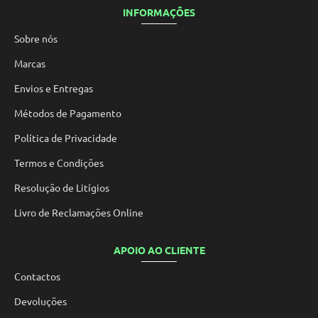
INFORMAÇÕES
Sobre nós
Marcas
Envios e Entregas
Métodos de Pagamento
Política de Privacidade
Termos e Condições
Resolução de Litígios
Livro de Reclamações Online
APOIO AO CLIENTE
Contactos
Devoluções