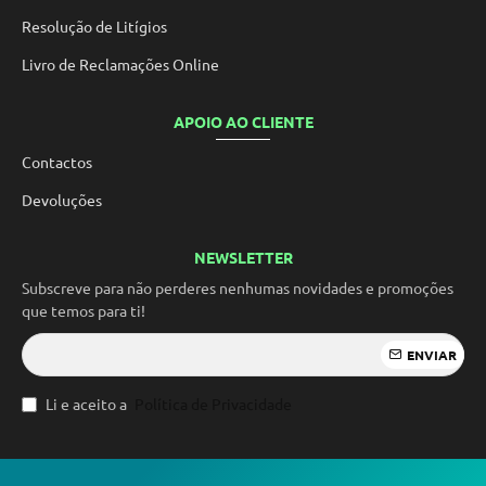
Resolução de Litígios
Livro de Reclamações Online
APOIO AO CLIENTE
Contactos
Devoluções
NEWSLETTER
Subscreve para não perderes nenhumas novidades e promoções
que temos para ti!
ENVIAR
Li e aceito a
Política de Privacidade