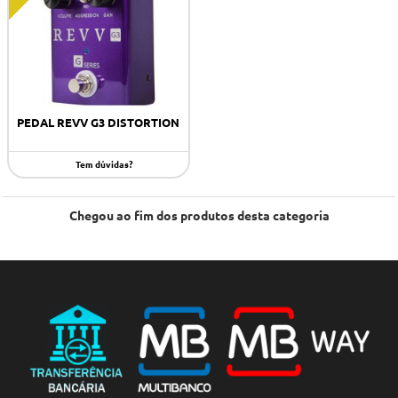
PEDAL REVV G3 DISTORTION
Tem dúvidas?
Chegou ao fim dos produtos desta categoria