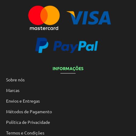
INFORMAÇÕES
Sobre nós
Marcas
Envios e Entregas
Métodos de Pagamento
Política de Privacidade
Termos e Condições