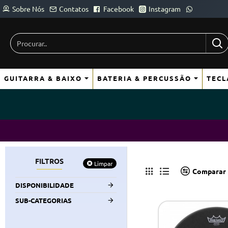
Sobre Nós
Contatos
Facebook
Instagram
Procurar..
GUITARRA & BAIXO
BATERIA & PERCUSSÃO
TECL
FILTROS
Limpar
Comparar 
DISPONIBILIDADE
SUB-CATEGORIAS