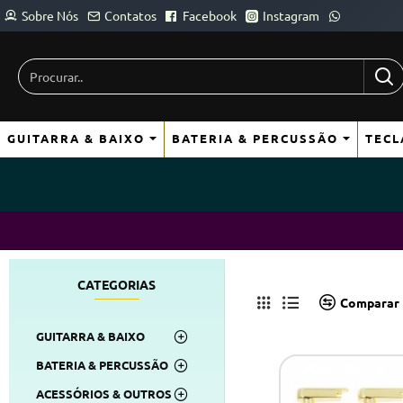
Sobre Nós
Contatos
Facebook
Instagram
Procurar..
GUITARRA & BAIXO
BATERIA & PERCUSSÃO
TECL
CATEGORIAS
Comparar 
GUITARRA & BAIXO
BATERIA & PERCUSSÃO
ACESSÓRIOS & OUTROS