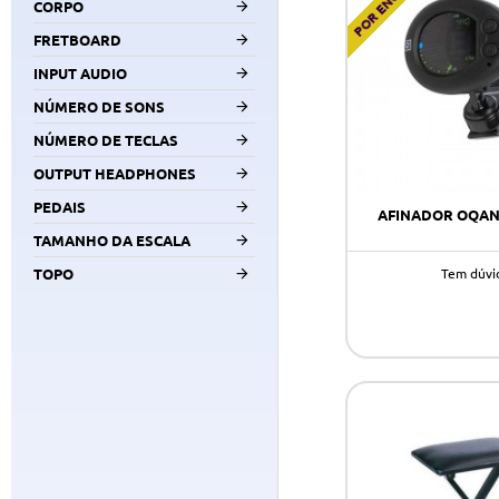
CORPO
FRETBOARD
INPUT AUDIO
NÚMERO DE SONS
NÚMERO DE TECLAS
OUTPUT HEADPHONES
PEDAIS
AFINADOR OQAN
TAMANHO DA ESCALA
Tem dúvi
TOPO