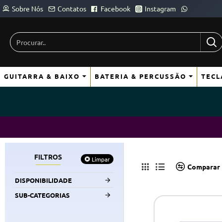
Sobre Nós
Contatos
Facebook
Instagram
Procurar..
GUITARRA & BAIXO
BATERIA & PERCUSSÃO
TECL
FILTROS
Limpar
Comparar 
DISPONIBILIDADE
SUB-CATEGORIAS