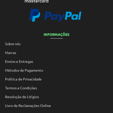
INFORMAÇÕES
Sobre nós
Marcas
Envios e Entregas
Métodos de Pagamento
Política de Privacidade
Termos e Condições
Resolução de Litígios
Livro de Reclamações Online