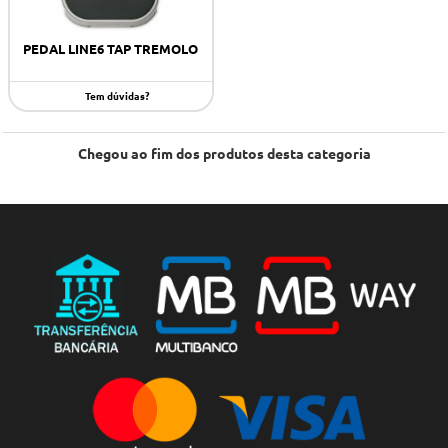
PEDAL LINE6 TAP TREMOLO
Tem dúvidas?
Chegou ao fim dos produtos desta categoria