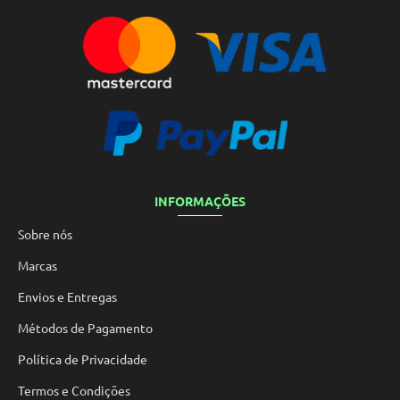
INFORMAÇÕES
Sobre nós
Marcas
Envios e Entregas
Métodos de Pagamento
Política de Privacidade
Termos e Condições