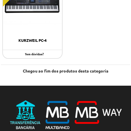
KURZWEIL PC-4
Tem dúvidas?
Chegou ao fim dos produtos desta categoria