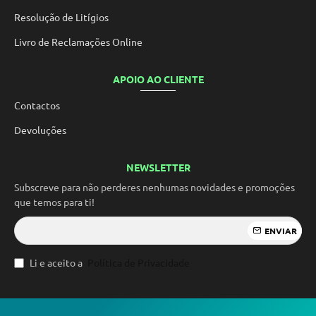
Resolução de Litígios
Livro de Reclamações Online
APOIO AO CLIENTE
Contactos
Devoluções
NEWSLETTER
Subscreve para não perderes nenhumas novidades e promoções
que temos para ti!
ENVIAR
Li e aceito a
Política de Privacidade