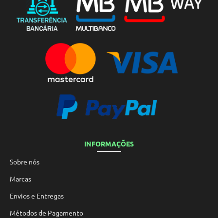
INFORMAÇÕES
Sobre nós
Marcas
Envios e Entregas
Métodos de Pagamento