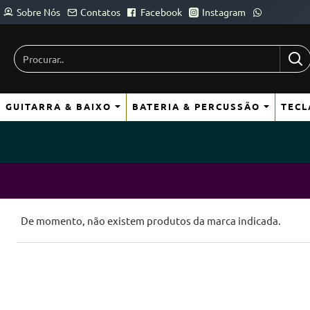
Sobre Nós
Contatos
Facebook
Instagram
Procurar..
GUITARRA & BAIXO
BATERIA & PERCUSSÃO
TECL
De momento, não existem produtos da marca indicada.