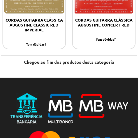
CORDAS GUITARRA CLÁSSICA
CORDAS GUITARRA CLÁSSICA
AUGUSTINE CLASSIC RED
AUGUSTINE CONCERT RED
IMPERIAL
Tem dúvidas?
Tem dúvidas?
Chegou ao fim dos produtos desta categoria