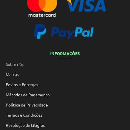
INFORMAÇÕES
Sobre nós
Marcas
Envios e Entregas
Métodos de Pagamento
Política de Privacidade
Termos e Condições
Resolução de Litígios