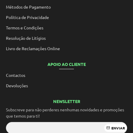
Métodos de Pagamento
Política de Privacidade
Termos e Condições
Resolução de Litígios
Livro de Reclamações Online
APOIO AO CLIENTE
Contactos
Devoluções
NEWSLETTER
Subscreve para não perderes nenhumas novidades e promoções
que temos para ti!
ENVIAR