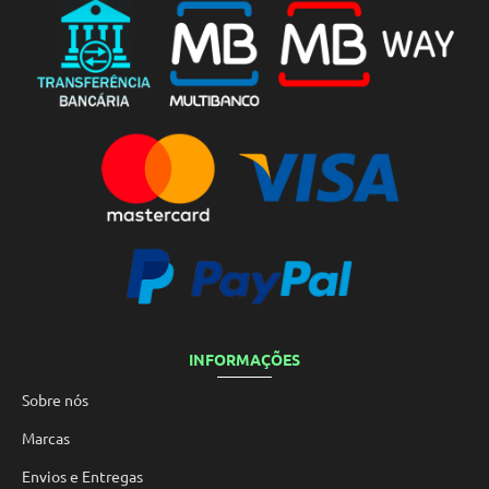
INFORMAÇÕES
Sobre nós
Marcas
Envios e Entregas