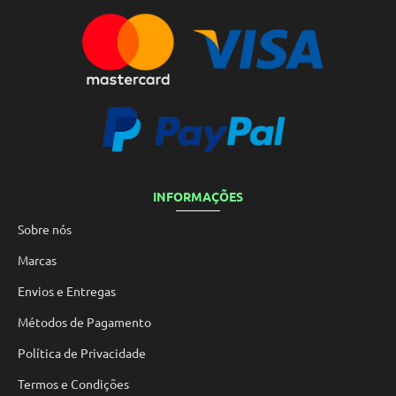
INFORMAÇÕES
Sobre nós
Marcas
Envios e Entregas
Métodos de Pagamento
Política de Privacidade
Termos e Condições