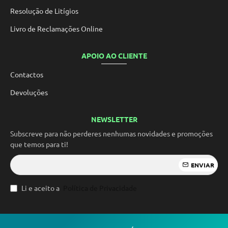
Resolução de Litígios
Livro de Reclamações Online
APOIO AO CLIENTE
Contactos
Devoluções
NEWSLETTER
Subscreve para não perderes nenhumas novidades e promoções
que temos para ti!
ENVIAR
Li e aceito a
Política de Privacidade