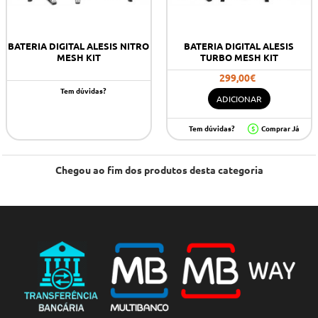
BATERIA DIGITAL ALESIS NITRO
BATERIA DIGITAL ALESIS
MESH KIT
TURBO MESH KIT
299,00€
Tem dúvidas?
ADICIONAR
Tem dúvidas?
Comprar Já
Chegou ao fim dos produtos desta categoria