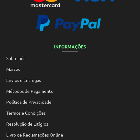
INFORMAÇÕES
Sobre nós
Marcas
Envios e Entregas
Métodos de Pagamento
Política de Privacidade
Termos e Condições
Resolução de Litígios
Livro de Reclamações Online