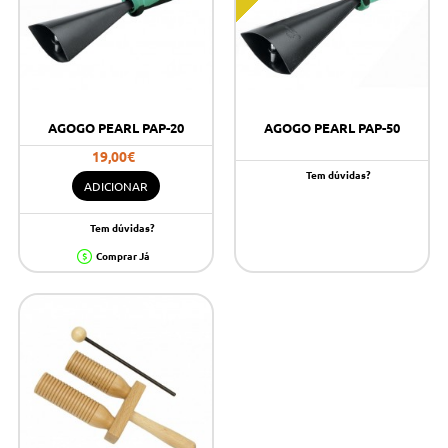
AGOGO PEARL PAP-20
AGOGO PEARL PAP-50
19,00€
Tem dúvidas?
ADICIONAR
Tem dúvidas?
Comprar Já