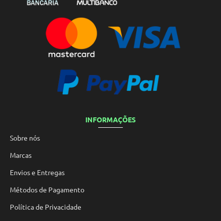
INFORMAÇÕES
Sobre nós
Marcas
Envios e Entregas
Métodos de Pagamento
Política de Privacidade