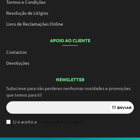
Termos e Condições
Resolução de Litígios
Livro de Reclamações Online
APOIO AO CLIENTE
Contactos
Devoluções
NEWSLETTER
Subscreve para não perderes nenhumas novidades e promoções
que temos para ti!
ENVIAR
Li e aceito a
Política de Privacidade