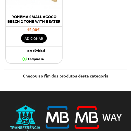
ROHEMA SMALL AGOGO
BEECH 2 TONE WITH BEATER
15,00€
ADICIONAR
Tem dúvidas?
Comprar Já
Chegou ao fim dos produtos desta categoria