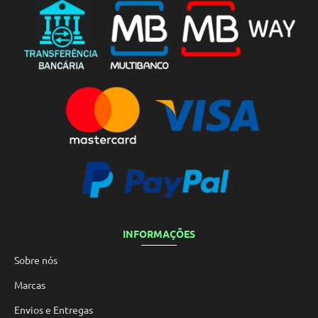
INFORMAÇÕES
Sobre nós
Marcas
Envios e Entregas