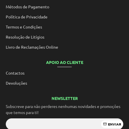
Métodos de Pagamento
Política de Privacidade
Termos e Condições
Resolução de Litígios
Livro de Reclamações Online
APOIO AO CLIENTE
Contactos
Devoluções
NEWSLETTER
Subscreve para não perderes nenhumas novidades e promoções
que temos para ti!
ENVIAR