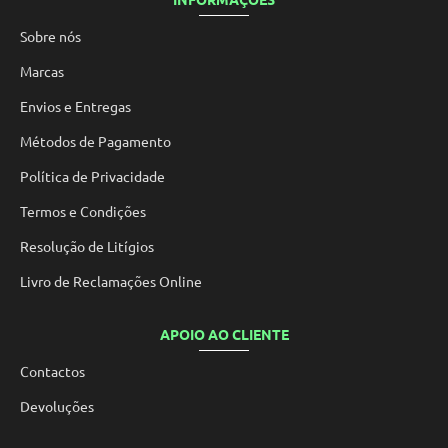
Sobre nós
Marcas
Envios e Entregas
Métodos de Pagamento
Política de Privacidade
Termos e Condições
Resolução de Litígios
Livro de Reclamações Online
APOIO AO CLIENTE
Contactos
Devoluções