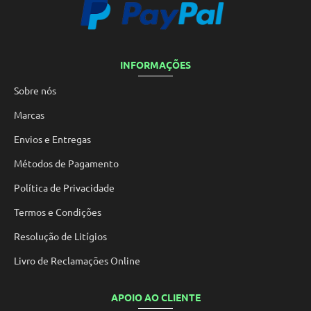
INFORMAÇÕES
Sobre nós
Marcas
Envios e Entregas
Métodos de Pagamento
Política de Privacidade
Termos e Condições
Resolução de Litígios
Livro de Reclamações Online
APOIO AO CLIENTE