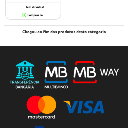
Tem dúvidas?
Comprar Já
Chegou ao fim dos produtos desta categoria