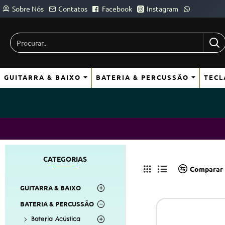
Sobre Nós
Contatos
Facebook
Instagram
Procurar..
GUITARRA & BAIXO
BATERIA & PERCUSSÃO
TECL
CATEGORIAS
Comparar 
GUITARRA & BAIXO
BATERIA & PERCUSSÃO
Bateria Acústica