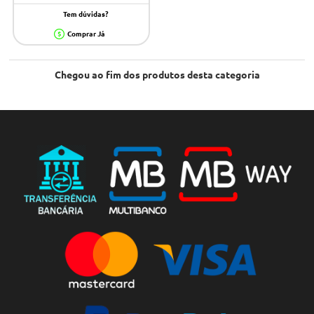
Tem dúvidas?
Comprar Já
Chegou ao fim dos produtos desta categoria