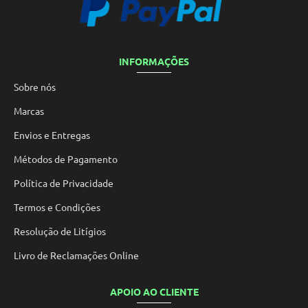
INFORMAÇÕES
Sobre nós
Marcas
Envios e Entregas
Métodos de Pagamento
Política de Privacidade
Termos e Condições
Resolução de Litígios
Livro de Reclamações Online
APOIO AO CLIENTE