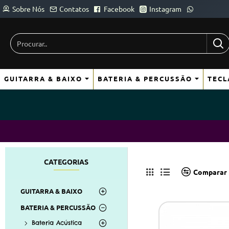
Sobre Nós
Contatos
Facebook
Instagram
Procurar..
GUITARRA & BAIXO
BATERIA & PERCUSSÃO
TECL
CATEGORIAS
Comparar 
GUITARRA & BAIXO
BATERIA & PERCUSSÃO
Bateria Acústica