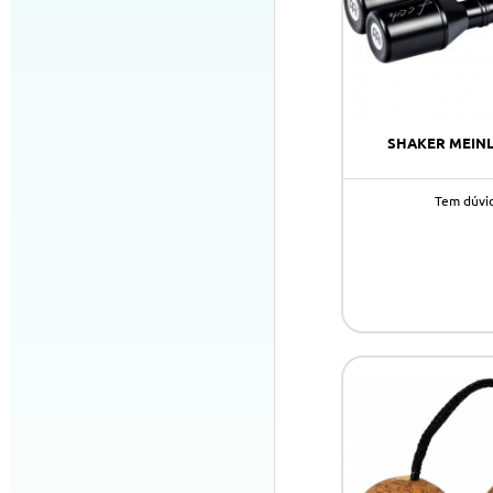
SHAKER MEINL
Tem dúvi