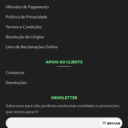
Métodos de Pagamento
Política de Privacidade
Termos e Condições
Resolução de Litígios
Livro de Reclamações Online
APOIO AO CLIENTE
Contactos
Devoluções
NEWSLETTER
Subscreve para não perderes nenhumas novidades e promoções
que temos para ti!
ENVIAR