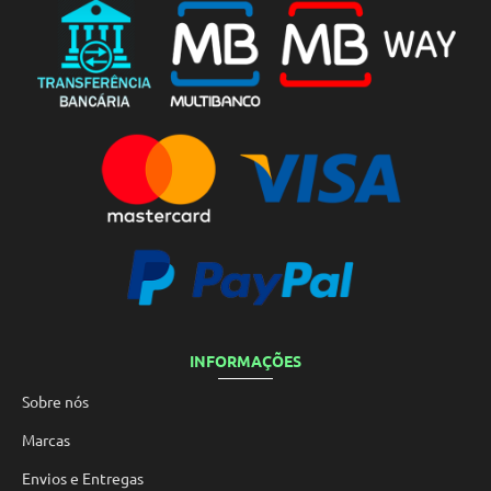
INFORMAÇÕES
Sobre nós
Marcas
Envios e Entregas