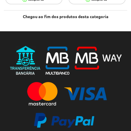
Chegou ao fim dos produtos desta categoria