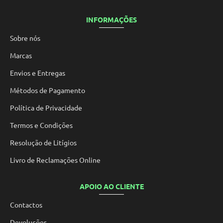
INFORMAÇÕES
Sobre nós
Marcas
Envios e Entregas
Métodos de Pagamento
Política de Privacidade
Termos e Condições
Resolução de Litígios
Livro de Reclamações Online
APOIO AO CLIENTE
Contactos
Devoluções