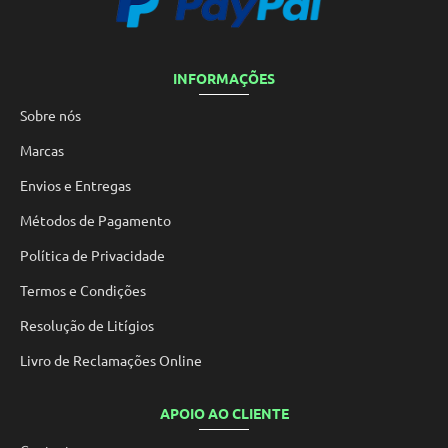
INFORMAÇÕES
Sobre nós
Marcas
Envios e Entregas
Métodos de Pagamento
Política de Privacidade
Termos e Condições
Resolução de Litígios
Livro de Reclamações Online
APOIO AO CLIENTE