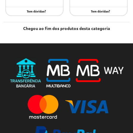
Tem dúvidas?
Tem dúvidas?
Chegou ao fim dos produtos desta categoria