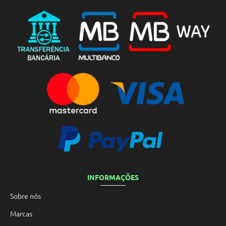
INFORMAÇÕES
Sobre nós
Marcas