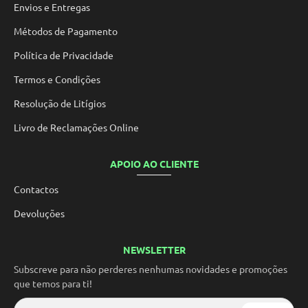
Envios e Entregas
Métodos de Pagamento
Política de Privacidade
Termos e Condições
Resolução de Litígios
Livro de Reclamações Online
APOIO AO CLIENTE
Contactos
Devoluções
NEWSLETTER
Subscreve para não perderes nenhumas novidades e promoções
que temos para ti!