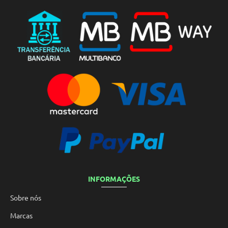
INFORMAÇÕES
Sobre nós
Marcas