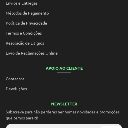
Envios e Entregas
Métodos de Pagamento
Política de Privacidade
Termos e Condições
Resolução de Litígios
Livro de Reclamações Online
APOIO AO CLIENTE
Contactos
Devoluções
NEWSLETTER
Subscreve para não perderes nenhumas novidades e promoções
que temos para ti!